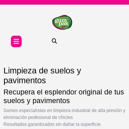
Skip
to
content
Limpieza de suelos y
pavimentos
Recupera el esplendor original de tus
suelos y pavimentos
Somos especialistas en limpieza industrial de alta presión y
eliminación profesional de chicles
Resultados garantizados sin dañar la superficie.