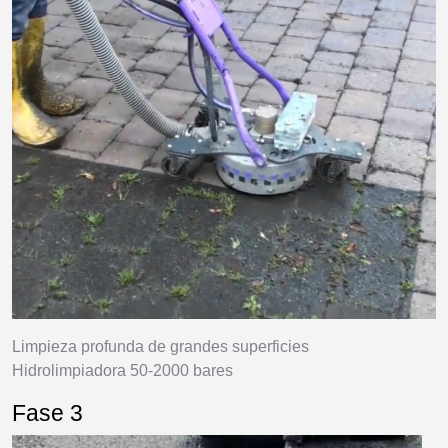
Limpieza profunda de grandes superficies
Hidrolimpiadora 50-2000 bares
Fase 3