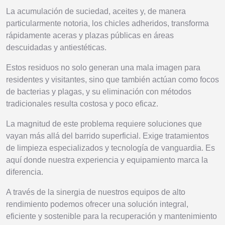
La acumulación de suciedad, aceites y, de manera
particularmente notoria, los chicles adheridos, transforma
rápidamente aceras y plazas públicas en áreas
descuidadas y antiestéticas.
Estos residuos no solo generan una mala imagen para
residentes y visitantes, sino que también actúan como focos
de bacterias y plagas, y su eliminación con métodos
tradicionales resulta costosa y poco eficaz.
La magnitud de este problema requiere soluciones que
vayan más allá del barrido superficial. Exige tratamientos
de limpieza especializados y tecnología de vanguardia. Es
aquí donde nuestra experiencia y equipamiento marca la
diferencia.
A través de la sinergia de nuestros equipos de alto
rendimiento podemos ofrecer una solución integral,
eficiente y sostenible para la recuperación y mantenimiento