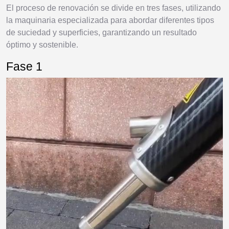
El proceso de renovación se divide en tres fases, utilizando
la maquinaria especializada para abordar diferentes tipos
de suciedad y superficies, garantizando un resultado
óptimo y sostenible.
Fase 1