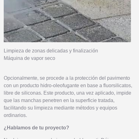
Limpieza de zonas delicadas y finalización
Máquina de vapor seco
Opcionalmente, se procede a la protección del pavimento
con un producto hidro-oleofugante en base a fluorsilicatos,
libre de siliconas. Este producto, una vez aplicado, impide
que las manchas penetren en la superficie tratada,
facilitando su limpieza mediante métodos y equipos
ordinarios.
¿Hablamos de tu proyecto?