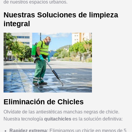
de nuestros espacios urbanos.
Nuestras Soluciones de limpieza
integral
Eliminación de Chicles
Olvídate de las antiestéticas manchas negras de chicle.
Nuestra tecnología
quitachicles
es la solución definitiva:
Rapidez extrema:
Eliminamos un chicle en menos de 5