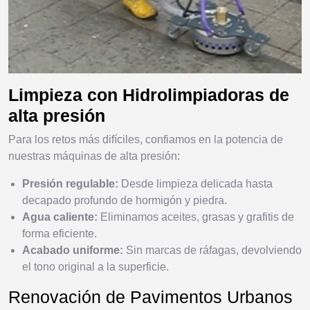
Limpieza con Hidrolimpiadoras de
alta presión
Para los retos más difíciles, confiamos en la potencia de
nuestras máquinas de alta presión:
Presión regulable:
Desde limpieza delicada hasta
decapado profundo de hormigón y piedra.
Agua caliente:
Eliminamos aceites, grasas y grafitis de
forma eficiente.
Acabado uniforme:
Sin marcas de ráfagas, devolviendo
el tono original a la superficie.
Renovación de Pavimentos Urbanos