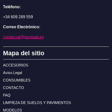
Teléfono:
+34 609 289 559
Correo Electrónico:
comercial@gumpak.es
Mapa del sitio
ACCESORIOS
Aviso Legal
CONSUMIBLES
CONTACTO
FAQ
LIMPIEZA DE SUELOS Y PAVIMENTOS
MODELOS