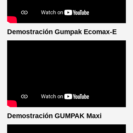
Demostración Gumpak Ecomax-E
Demostración GUMPAK Maxi