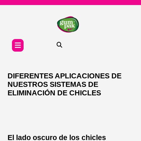
Skip
to
content
DIFERENTES APLICACIONES DE
NUESTROS SISTEMAS DE
ELIMINACIÓN DE CHICLES
El lado oscuro de los chicles