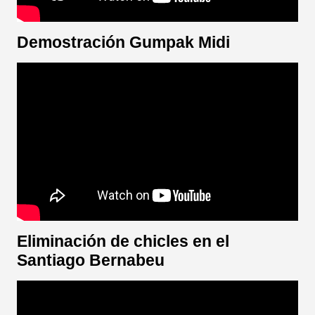
Demostración Gumpak Midi
Eliminación de chicles en el
Santiago Bernabeu