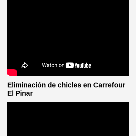
Eliminación de chicles en Carrefour
El Pinar