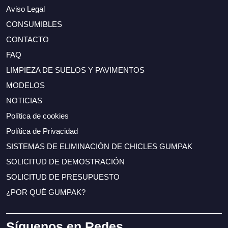
Aviso Legal
CONSUMIBLES
CONTACTO
FAQ
LIMPIEZA DE SUELOS Y PAVIMENTOS
MODELOS
NOTICIAS
Política de cookies
Política de Privacidad
SISTEMAS DE ELIMINACIÓN DE CHICLES GUMPAK
SOLICITUD DE DEMOSTRACIÓN
SOLICITUD DE PRESUPUESTO
¿POR QUÉ GUMPAK?
Síguenos en Redes