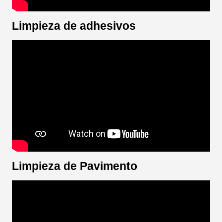
Limpieza de adhesivos
Limpieza de Pavimento