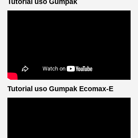
Tutorial uso Gumpak
Tutorial uso Gumpak Ecomax-E