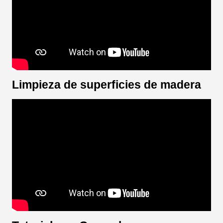
Limpieza de superficies de madera