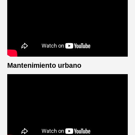
Mantenimiento urbano