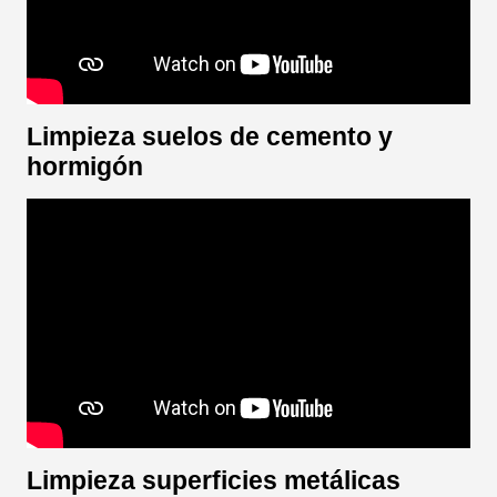
Limpieza suelos de cemento y
hormigón
Limpieza superficies metálicas