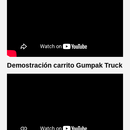
Demostración carrito Gumpak Truck