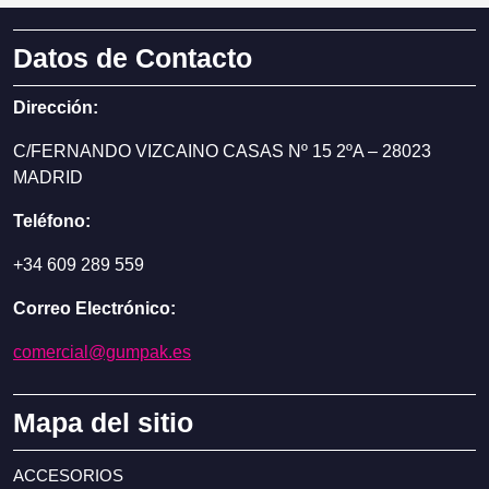
Datos de Contacto
Dirección:
C/FERNANDO VIZCAINO CASAS Nº 15 2ºA – 28023
MADRID
Teléfono:
+34 609 289 559
Correo Electrónico:
comercial@gumpak.es
Mapa del sitio
ACCESORIOS