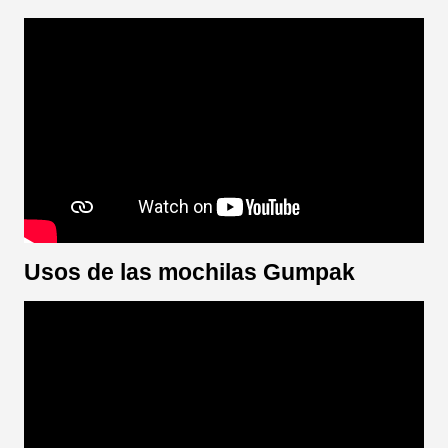
Usos de las mochilas Gumpak